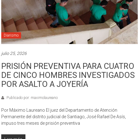
Diarismo
julio 25, 2026
PRISIÓN PREVENTIVA PARA CUATRO
DE CINCO HOMBRES INVESTIGADOS
POR ASALTO A JOYERÍA
Publicado por: maximolaureano
Por Máximo Laureano El juez del Departamento de Atención
Permanente del distrito judicial de Santiago, José Rafael De Asís,
impuso tres meses de prisión preventiva