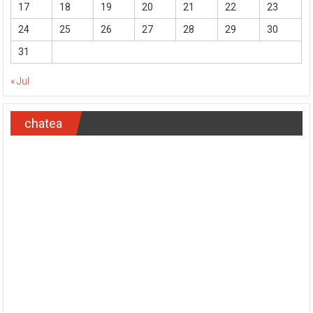
17
18
19
20
21
22
23
24
25
26
27
28
29
30
31
« Jul
chatea