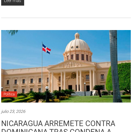
Leer más
Política
julio 23, 2026
NICARAGUA ARREMETE CONTRA
DOMINICANA TRAS CONDENA A