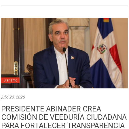
Diarismo
julio 23, 2026
PRESIDENTE ABINADER CREA
COMISIÓN DE VEEDURÍA CIUDADANA
PARA FORTALECER TRANSPARENCIA