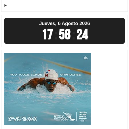
Jueves, 6 Agosto 2026
17
:
58
:
25