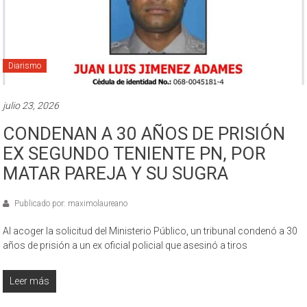
Diarismo
julio 23, 2026
CONDENAN A 30 AÑOS DE PRISIÓN
EX SEGUNDO TENIENTE PN, POR
MATAR PAREJA Y SU SUGRA
Publicado por: maximolaureano
Al acoger la solicitud del Ministerio Público, un tribunal condenó a 30
años de prisión a un ex oficial policial que asesinó a tiros
Leer más