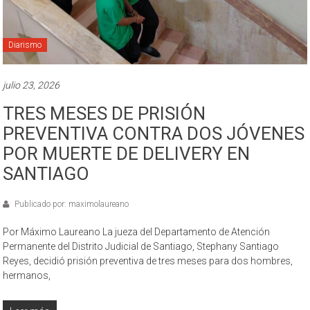
Diarismo
julio 23, 2026
TRES MESES DE PRISIÓN
PREVENTIVA CONTRA DOS JÓVENES
POR MUERTE DE DELIVERY EN
SANTIAGO
Publicado por: maximolaureano
Por Máximo Laureano La jueza del Departamento de Atención
Permanente del Distrito Judicial de Santiago, Stephany Santiago
Reyes, decidió prisión preventiva de tres meses para dos hombres,
hermanos,