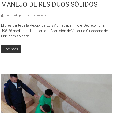
MANEJO DE RESIDUOS SÓLIDOS
Publicado por: maximolaureano
El presidente de la República, Luis Abinader, emitió el Decreto núm.
498-26 mediante el cual crea la Comisión de Veeduría Ciudadana del
Fideicomiso para
Leer más