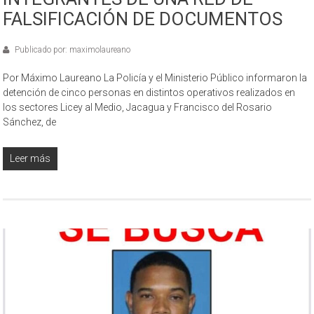
FALSIFICACIÓN DE DOCUMENTOS
Publicado por: maximolaureano
Por Máximo Laureano La Policía y el Ministerio Público informaron la
detención de cinco personas en distintos operativos realizados en
los sectores Licey al Medio, Jacagua y Francisco del Rosario
Sánchez, de
Leer más