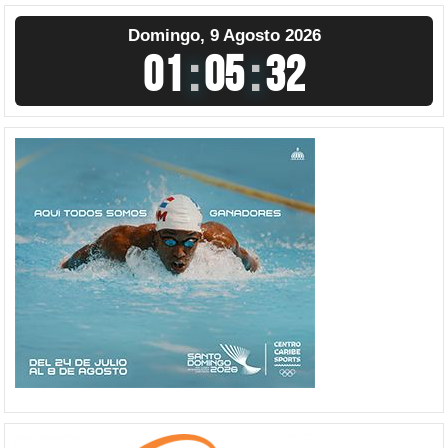
Domingo, 9 Agosto 2026
01
:
05
:
32