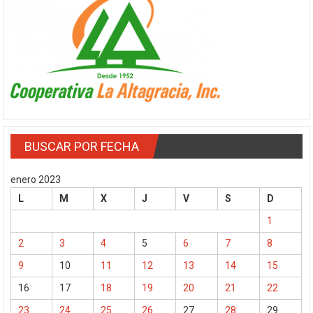
BUSCAR POR FECHA
enero 2023
L
M
X
J
V
S
D
1
2
3
4
5
6
7
8
9
10
11
12
13
14
15
16
17
18
19
20
21
22
23
24
25
26
27
28
29