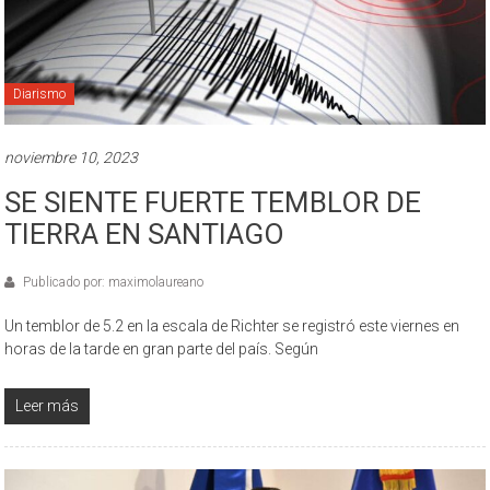
Diarismo
noviembre 10, 2023
SE SIENTE FUERTE TEMBLOR DE
TIERRA EN SANTIAGO
Publicado por: maximolaureano
Un temblor de 5.2 en la escala de Richter se registró este viernes en
horas de la tarde en gran parte del país. Según
Leer más