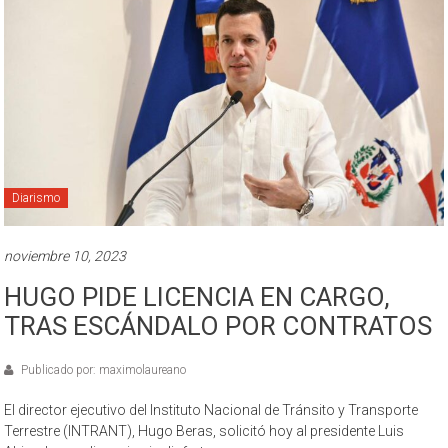
Diarismo
noviembre 10, 2023
HUGO PIDE LICENCIA EN CARGO,
TRAS ESCÁNDALO POR CONTRATOS
Publicado por: maximolaureano
El director ejecutivo del Instituto Nacional de Tránsito y Transporte
Terrestre (INTRANT), Hugo Beras, solicitó hoy al presidente Luis