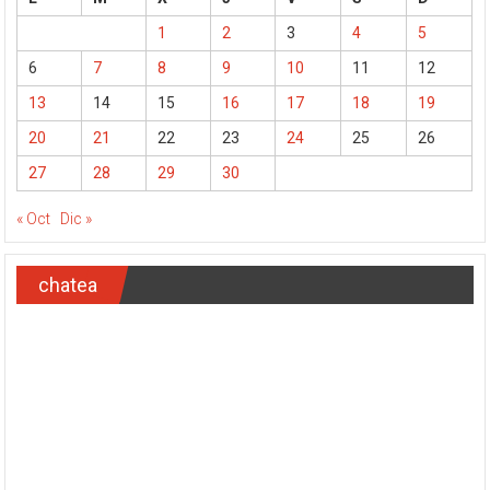
1
2
3
4
5
6
7
8
9
10
11
12
13
14
15
16
17
18
19
20
21
22
23
24
25
26
27
28
29
30
« Oct
Dic »
chatea