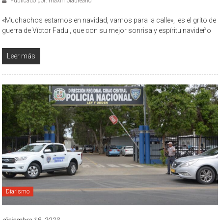
Publicado por: maximolaureano
«Muchachos estamos en navidad, vamos para la calle», es el grito de
guerra de Víctor Fadul, que con su mejor sonrisa y espíritu navideño
Leer más
Diarismo
diciembre 18, 2023