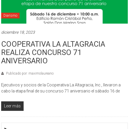
Diarismo
diciembre 18, 2023
COOPERATIVA LA ALTAGRACIA
REALIZA CONCURSO 71
ANIVERSARIO
Publicado por: maximolaureano
Ejecutivos y socios de la Cooperativa La Altagracia, Inc., llevaron a
cabo la etapa final de su concurso 71 aniversario el sábado 16 de
Leer más