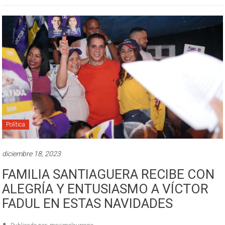
Política
diciembre 18, 2023
FAMILIA SANTIAGUERA RECIBE CON
ALEGRÍA Y ENTUSIASMO A VÍCTOR
FADUL EN ESTAS NAVIDADES