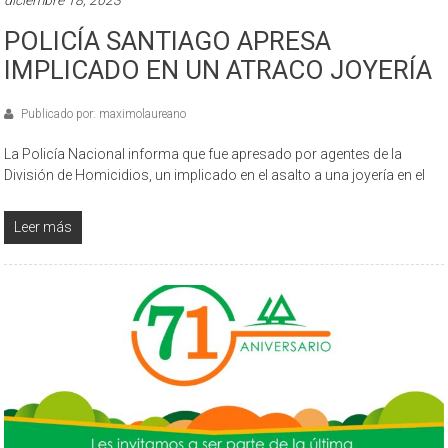
POLICÍA SANTIAGO APRESA
IMPLICADO EN UN ATRACO JOYERÍA
Publicado por: maximolaureano
La Policía Nacional informa que fue apresado por agentes de la
División de Homicidios, un implicado en el asalto a una joyería en el
Leer más