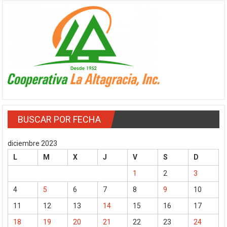
BUSCAR POR FECHA
diciembre 2023
L
M
X
J
V
S
D
1
2
3
4
5
6
7
8
9
10
11
12
13
14
15
16
17
18
19
20
21
22
23
24