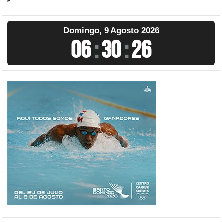
Domingo, 9 Agosto 2026
06
:
30
:
27