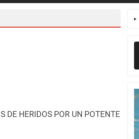
S DE HERIDOS POR UN POTENTE