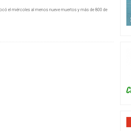
vocó el miércoles al menos nueve muertos y más de 800 de