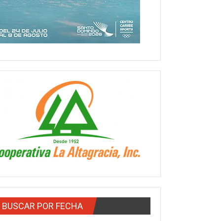
BUSCAR POR FECHA