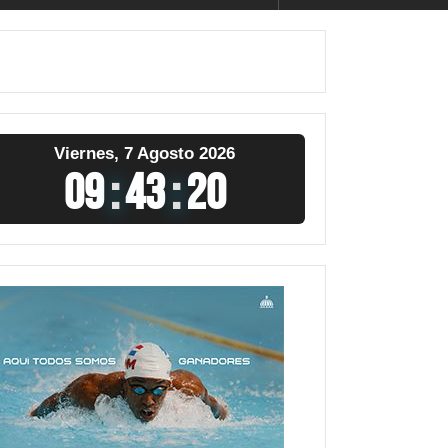
Viernes, 7 Agosto 2026
09
:
43
:
21