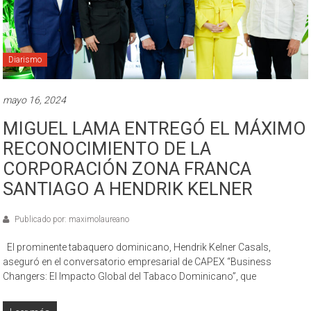
Diarismo
mayo 16, 2024
MIGUEL LAMA ENTREGÓ EL MÁXIMO
RECONOCIMIENTO DE LA
CORPORACIÓN ZONA FRANCA
SANTIAGO A HENDRIK KELNER
Publicado por: maximolaureano
El prominente tabaquero dominicano, Hendrik Kelner Casals,
aseguró en el conversatorio empresarial de CAPEX “Business
Changers: El Impacto Global del Tabaco Dominicano”, que