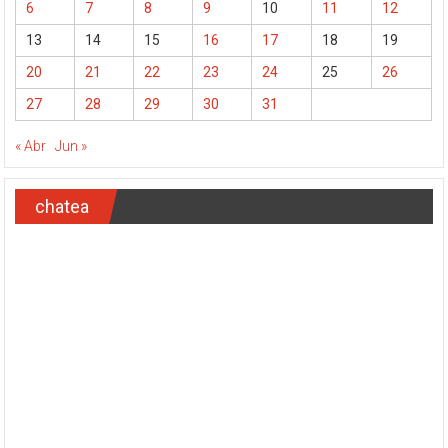
6
7
8
9
10
11
12
13
14
15
16
17
18
19
20
21
22
23
24
25
26
27
28
29
30
31
« Abr
Jun »
chatea