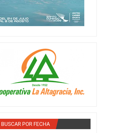
BUSCAR POR FECHA