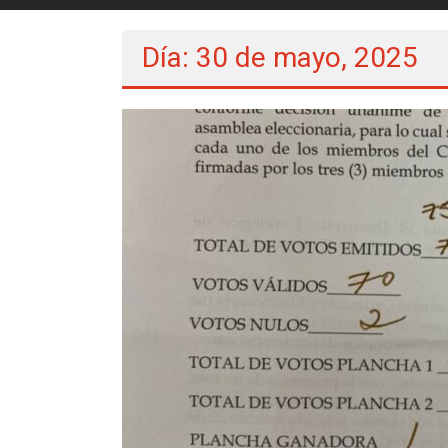
Día: 30 de mayo, 2025