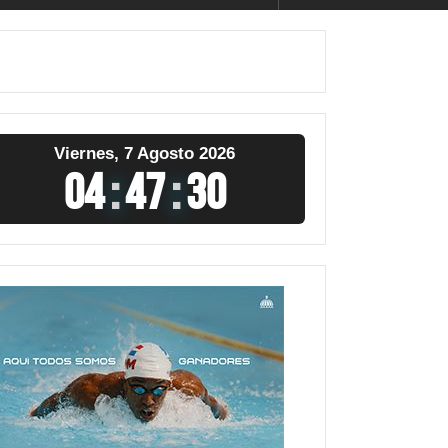
Viernes, 7 Agosto 2026
04
:
47
:
31