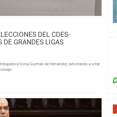
LECCIONES DEL CDES-
 DE GRANDES LIGAS
embajadora Sonia Guzmán de Hernández, exhortando a votar
 Consejo