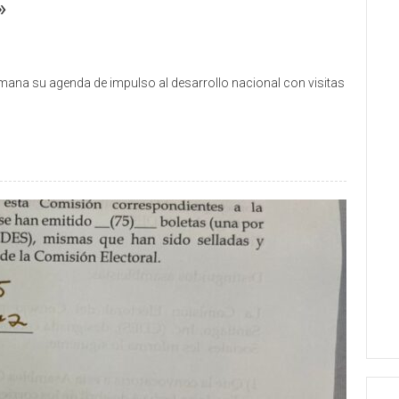
»
semana su agenda de impulso al desarrollo nacional con visitas