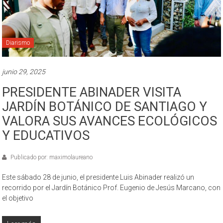
Diarismo
junio 29, 2025
PRESIDENTE ABINADER VISITA
JARDÍN BOTÁNICO DE SANTIAGO Y
VALORA SUS AVANCES ECOLÓGICOS
Y EDUCATIVOS
Publicado por: maximolaureano
Este sábado 28 de junio, el presidente Luis Abinader realizó un
recorrido por el Jardín Botánico Prof. Eugenio de Jesús Marcano, con
el objetivo