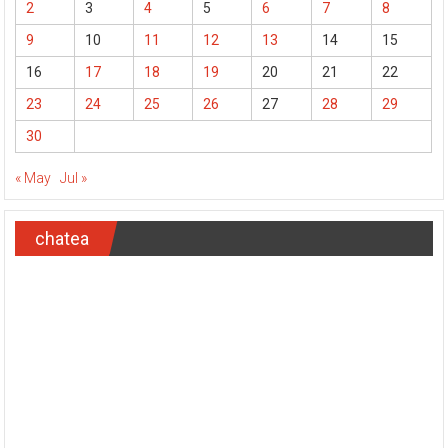
2
3
4
5
6
7
8
9
10
11
12
13
14
15
16
17
18
19
20
21
22
23
24
25
26
27
28
29
30
« May
Jul »
chatea