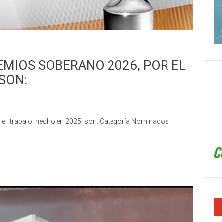
EMIOS SOBERANO 2026, POR EL
SON:
el trabajo hecho en 2025, son: Categoría Nominados