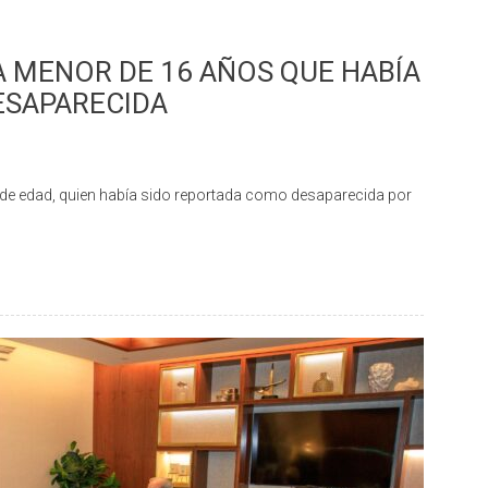
A MENOR DE 16 AÑOS QUE HABÍA
ESAPARECIDA
e edad, quien había sido reportada como desaparecida por