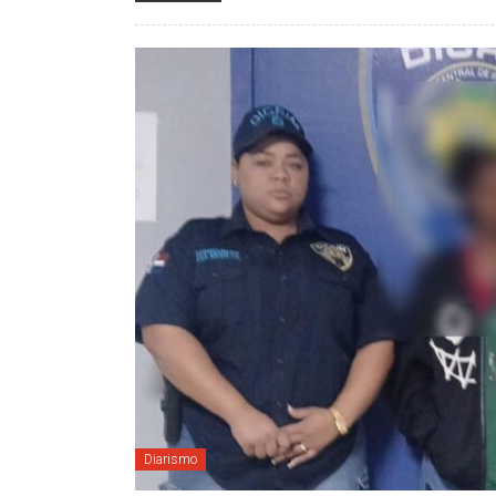
Diarismo