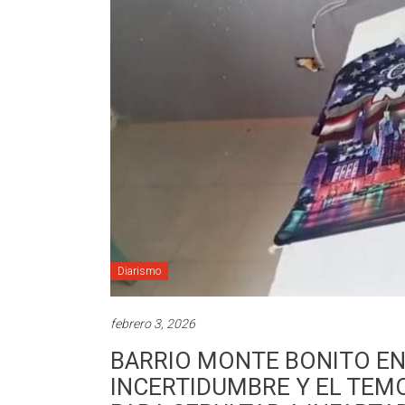
Diarismo
febrero 3, 2026
BARRIO MONTE BONITO EN
INCERTIDUMBRE Y EL TEM