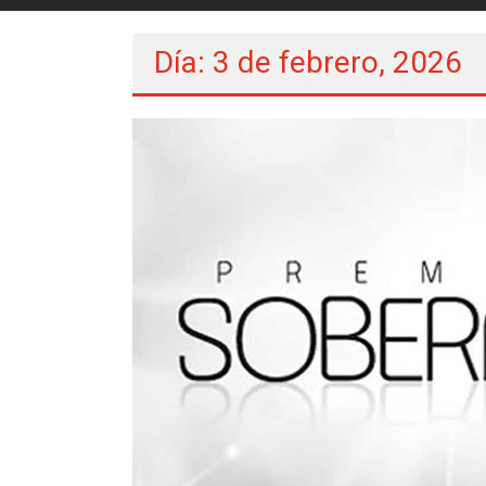
Día: 3 de febrero, 2026