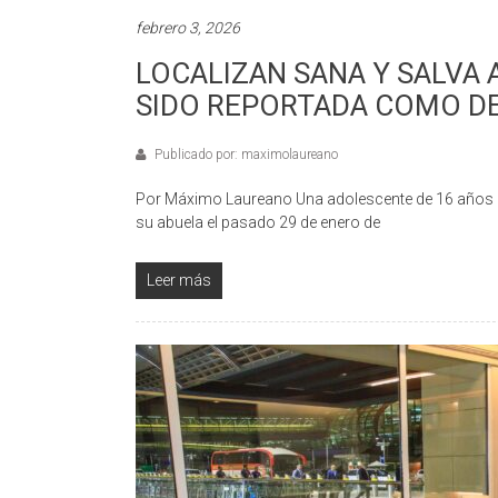
febrero 3, 2026
LOCALIZAN SANA Y SALVA 
SIDO REPORTADA COMO D
Publicado por: maximolaureano
Por Máximo Laureano Una adolescente de 16 años d
su abuela el pasado 29 de enero de
Leer más