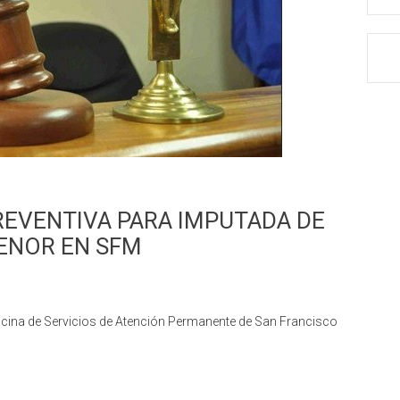
REVENTIVA PARA IMPUTADA DE
ENOR EN SFM
 Oficina de Servicios de Atención Permanente de San Francisco