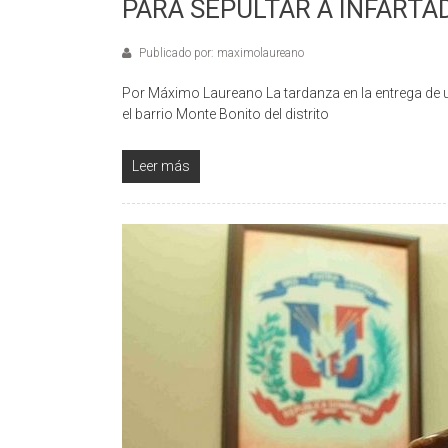
PARA SEPULTAR A INFARTA
Publicado por: maximolaureano
Por Máximo Laureano La tardanza en la entrega de 
el barrio Monte Bonito del distrito
Leer más