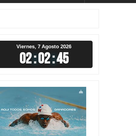
Viernes, 7 Agosto 2026
02
:
02
:
47