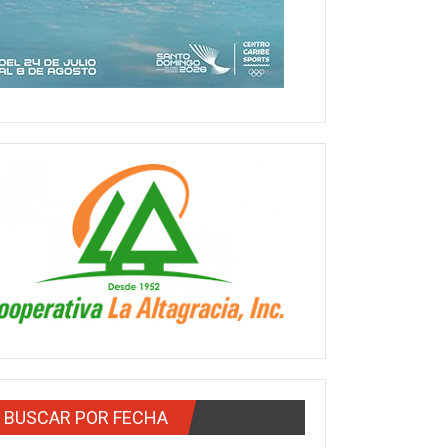
BUSCAR POR FECHA