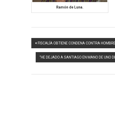
Ramón de Luna.
Navegación
FISCALÍA OBTIENE CONDENA CONTRA HOMBRE
de
“HE DEJADO A SANTIAGO EN MANO DE UNO DE
entradas