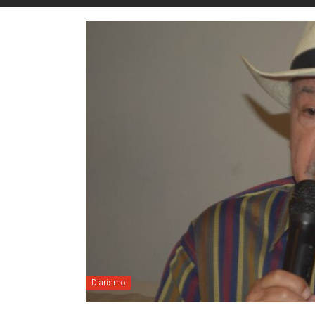
Diarismo