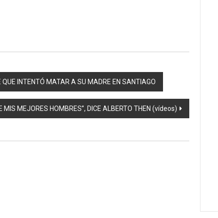
 QUE INTENTÓ MATAR A SU MADRE EN SANTIAGO
 MIS MEJORES HOMBRES”, DICE ALBERTO THEN (vídeos)