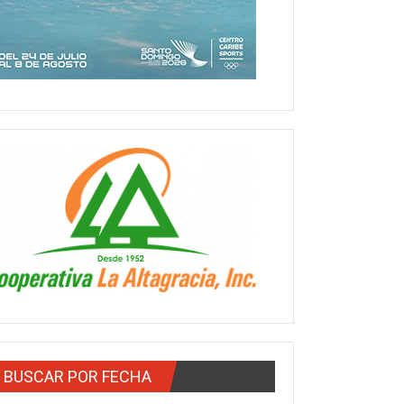
BUSCAR POR FECHA