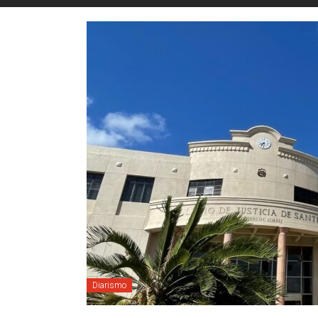
Diarismo