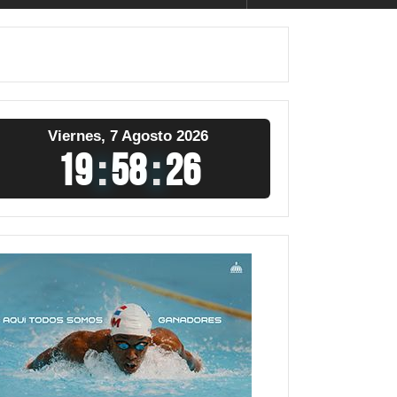
Viernes, 7 Agosto 2026
19
:
58
:
27