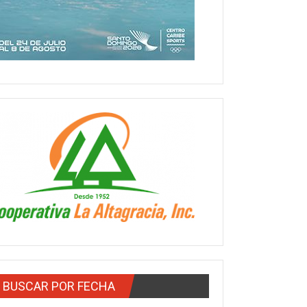
BUSCAR POR FECHA