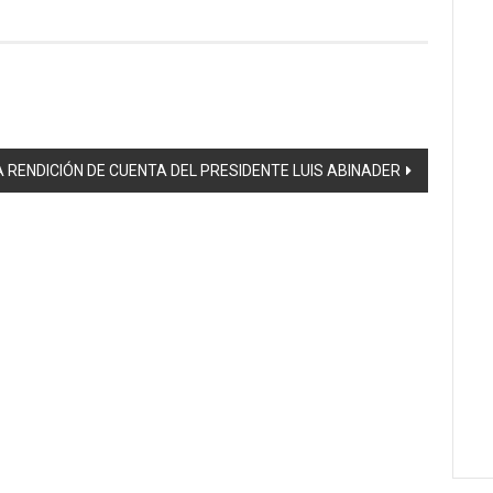
 RENDICIÓN DE CUENTA DEL PRESIDENTE LUIS ABINADER