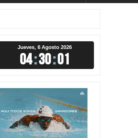
Jueves, 6 Agosto 2026
04
:
30
:
02