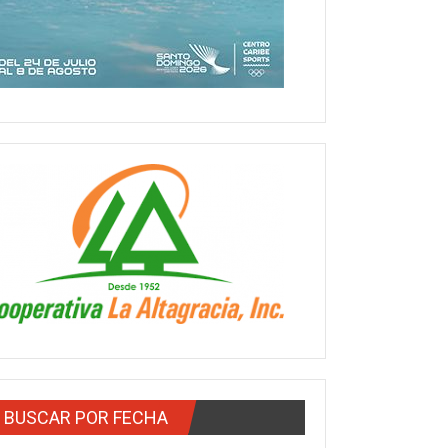
BUSCAR POR FECHA