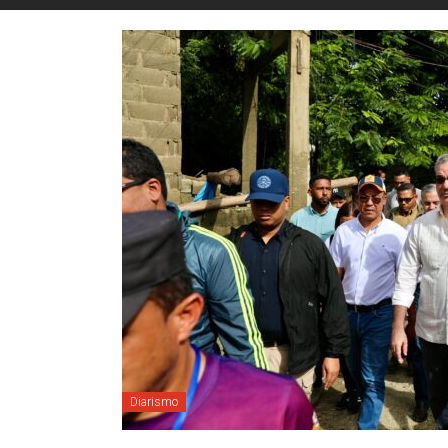
Diarismo