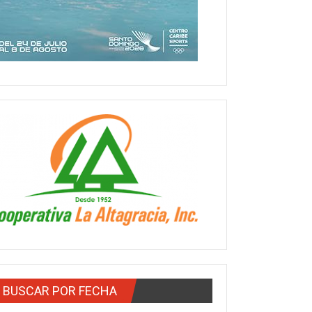
BUSCAR POR FECHA