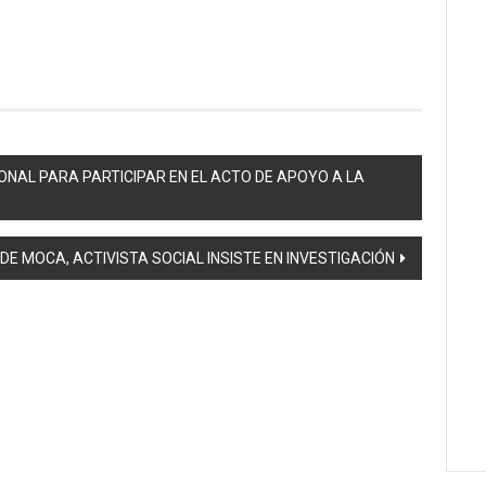
NAL PARA PARTICIPAR EN EL ACTO DE APOYO A LA
E MOCA, ACTIVISTA SOCIAL INSISTE EN INVESTIGACIÓN