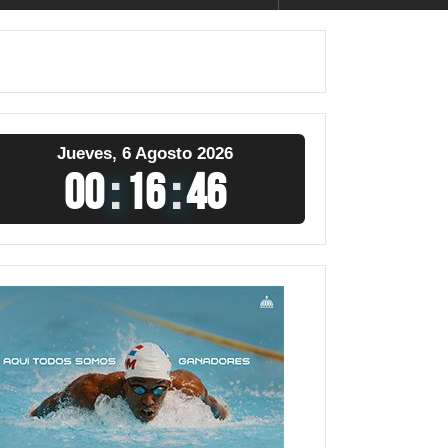
Jueves, 6 Agosto 2026
00
:
16
:
47