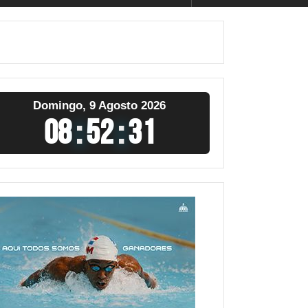
Domingo, 9 Agosto 2026
08
:
52
:
32