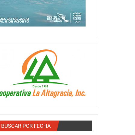
BUSCAR POR FECHA