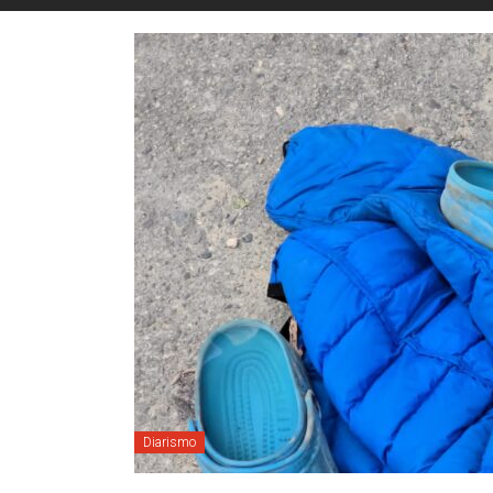
Diarismo