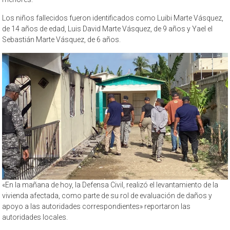
Los niños fallecidos fueron identificados como Luibi Marte Vásquez,
de 14 años de edad, Luis David Marte Vásquez, de 9 años y Yael el
Sebastián Marte Vásquez, de 6 años.
«En la mañana de hoy, la Defensa Civil, realizó el levantamiento de la
vivienda afectada, como parte de su rol de evaluación de daños y
apoyo a las autoridades correspondientes» reportaron las
autoridades locales.