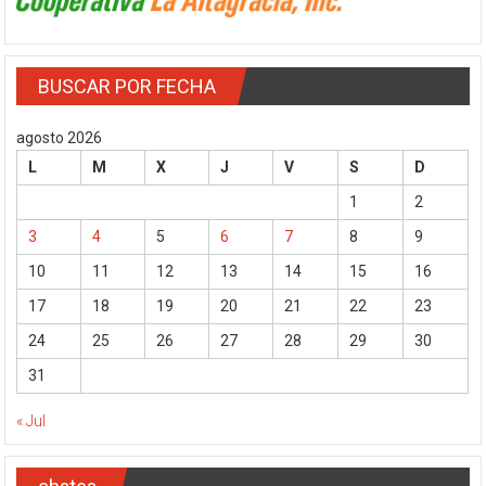
BUSCAR POR FECHA
agosto 2026
L
M
X
J
V
S
D
1
2
3
4
5
6
7
8
9
10
11
12
13
14
15
16
17
18
19
20
21
22
23
24
25
26
27
28
29
30
31
« Jul