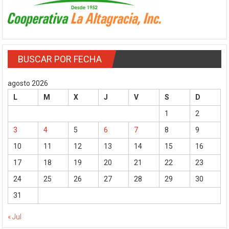
BUSCAR POR FECHA
agosto 2026
L
M
X
J
V
S
D
1
2
3
4
5
6
7
8
9
10
11
12
13
14
15
16
17
18
19
20
21
22
23
24
25
26
27
28
29
30
31
« Jul