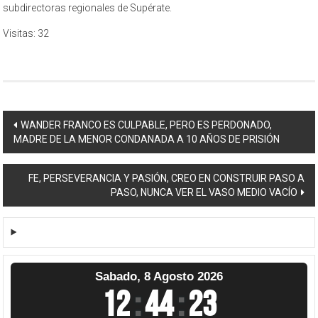
subdirectoras regionales de Supérate.
Visitas: 32
Navegación
WANDER FRANCO ES CULPABLE, PERO ES PERDONADO,
MADRE DE LA MENOR CONDANADA A 10 AÑOS DE PRISIÓN
de
entradas
FE, PERSEVERANCIA Y PASIÓN, CREO EN CONSTRUIR PASO A
PASO, NUNCA VER EL VASO MEDIO VACÍO
Sabado, 8 Agosto 2026
12
:
44
:
23