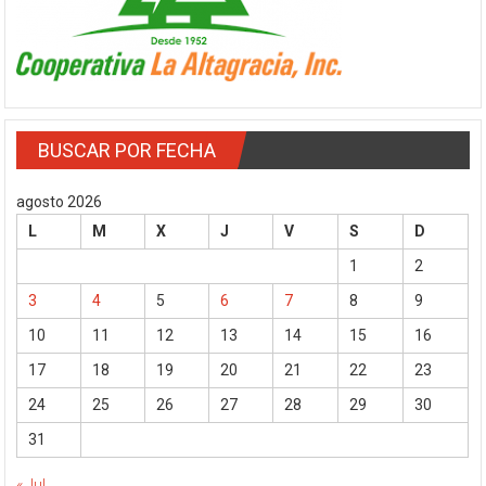
BUSCAR POR FECHA
agosto 2026
L
M
X
J
V
S
D
1
2
3
4
5
6
7
8
9
10
11
12
13
14
15
16
17
18
19
20
21
22
23
24
25
26
27
28
29
30
31
« Jul