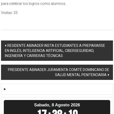
para celebrar los logros como alumnos.
Visitas: 33
Navegación
RESIDENTE ABINADER INSTA ESTUDIANTES A PREPARARSE
EN INGLÉS, INTELIGENCIA ARTIFICIAL, CIBERSEGURIDAD,
de
INGENIERÍA Y CARRERAS TÉCNICAS
entradas
PRESIDENTE ABINADER JURAMENTA COMITÉ DOMINICANO DE
SALUD MENTAL PENITENCIARIA
Sabado, 8 Agosto 2026