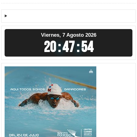
Viernes, 7 Agosto 2026
20
:
47
:
55