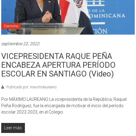
Diarismo
septiembre 22, 2022
VICEPRESIDENTA RAQUE PEÑA
ENCABEZA APERTURA PERÍODO
ESCOLAR EN SANTIAGO (Video)
Publicado por: maximolaureano
Por MÁXIMO LAUREANO La vicepresidenta de la República, Raquel
Peña Rodríguez, fue la encargada de motivar el inicio del período
escolar 2022-2023, en el Colegio
Leer más