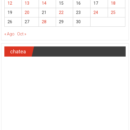
12
13
14
15
16
17
18
19
20
21
22
23
24
25
26
27
28
29
30
« Ago
Oct »
chatea