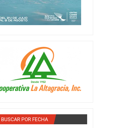
BUSCAR POR FECHA