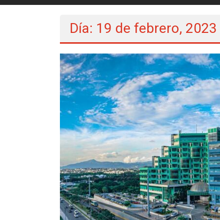
Día: 19 de febrero, 2023