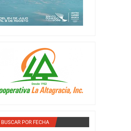
BUSCAR POR FECHA