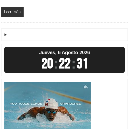
Leer más
Jueves, 6 Agosto 2026
20
:
22
:
31