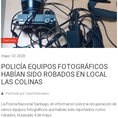
Diarismo
mayo 10, 2026
POLICÍA EQUIPOS FOTOGRÁFICOS
HABÍAN SIDO ROBADOS EN LOCAL
LAS COLINAS
Publicado por: maximolaureano
La Policía Nacional Santiago, en informaron sobre la recuperación de
varios equipos fotográficos que habían sido reportados como
robados, el pasado 4 de mayo