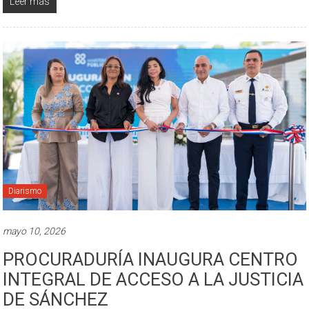
Leer más
Diarismo
mayo 10, 2026
PROCURADURÍA INAUGURA CENTRO
INTEGRAL DE ACCESO A LA JUSTICIA
DE SÁNCHEZ