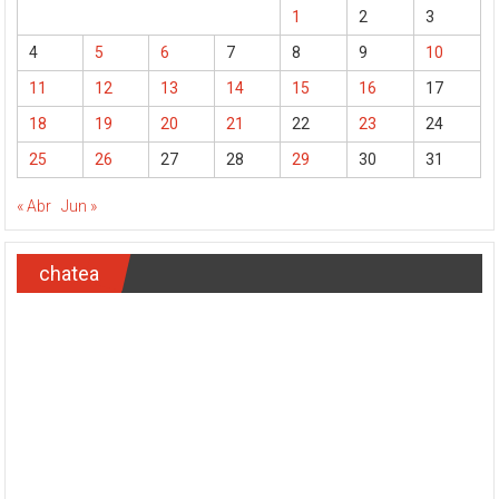
1
2
3
4
5
6
7
8
9
10
11
12
13
14
15
16
17
18
19
20
21
22
23
24
25
26
27
28
29
30
31
« Abr
Jun »
chatea