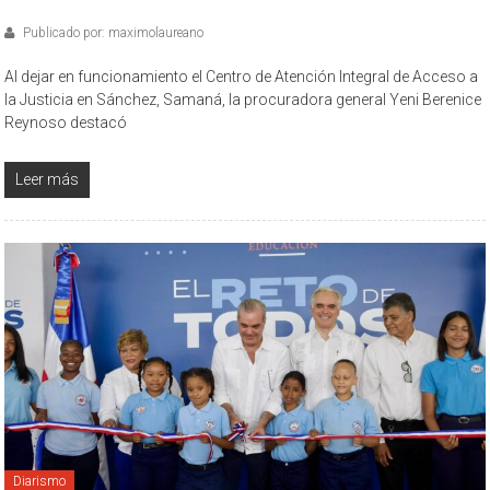
Publicado por: maximolaureano
Al dejar en funcionamiento el Centro de Atención Integral de Acceso a
la Justicia en Sánchez, Samaná, la procuradora general Yeni Berenice
Reynoso destacó
Leer más
Diarismo