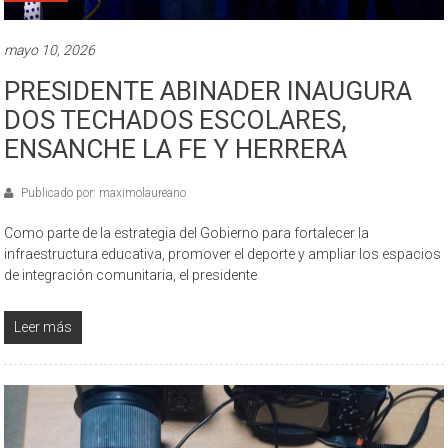
mayo 10, 2026
PRESIDENTE ABINADER INAUGURA
DOS TECHADOS ESCOLARES,
ENSANCHE LA FE Y HERRERA
Publicado por: maximolaureano
Como parte de la estrategia del Gobierno para fortalecer la
infraestructura educativa, promover el deporte y ampliar los espacios
de integración comunitaria, el presidente
Leer más