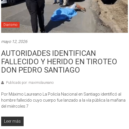
Diarismo
mayo 12, 2026
AUTORIDADES IDENTIFICAN
FALLECIDO Y HERIDO EN TIROTEO
DON PEDRO SANTIAGO
Publicado por: maximolaureano
Por Máximo Laureano La Policía Nacional en Santiago identificó al
hombre fallecido cuyo cuerpo fue lanzado a la vía pública la mañana
del miércoles 7
Leer más