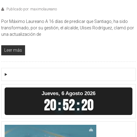
Publicado por: maximolaureano
Por Máximo Laureano A 16 días de predicar que Santiago, ha sido
transformado, por su gestión, el alcalde, Ulises Rodríguez, clamó por
una actualización de
Leer más
Jueves, 6 Agosto 2026
20
:
52
:
21