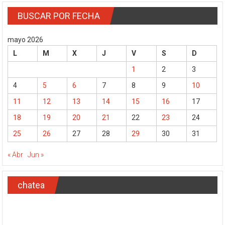
BUSCAR POR FECHA
mayo 2026
L
M
X
J
V
S
D
1
2
3
4
5
6
7
8
9
10
11
12
13
14
15
16
17
18
19
20
21
22
23
24
25
26
27
28
29
30
31
« Abr
Jun »
chatea