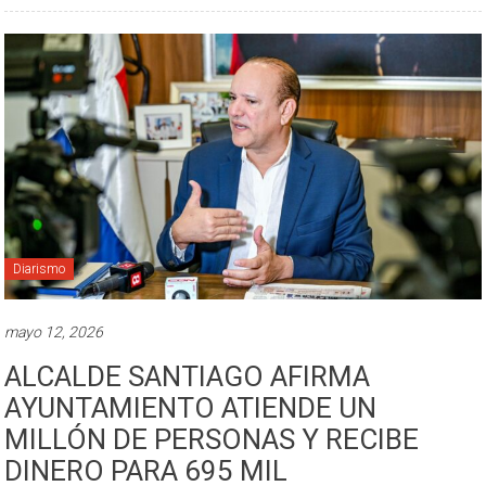
Diarismo
mayo 12, 2026
ALCALDE SANTIAGO AFIRMA
AYUNTAMIENTO ATIENDE UN
MILLÓN DE PERSONAS Y RECIBE
DINERO PARA 695 MIL