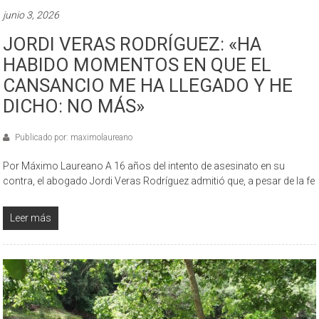
junio 3, 2026
JORDI VERAS RODRÍGUEZ: «HA
HABIDO MOMENTOS EN QUE EL
CANSANCIO ME HA LLEGADO Y HE
DICHO: NO MÁS»
Publicado por: maximolaureano
Por Máximo Laureano A 16 años del intento de asesinato en su
contra, el abogado Jordi Veras Rodríguez admitió que, a pesar de la fe
Leer más