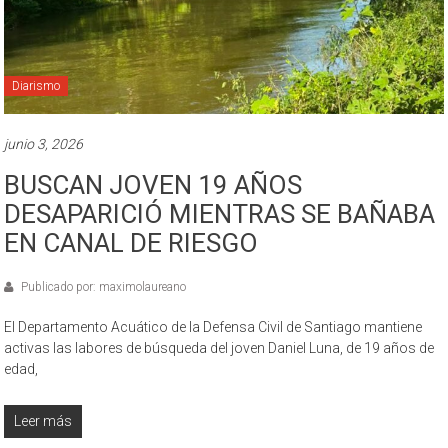
Diarismo
junio 3, 2026
BUSCAN JOVEN 19 AÑOS
DESAPARICIÓ MIENTRAS SE BAÑABA
EN CANAL DE RIESGO
Publicado por: maximolaureano
El Departamento Acuático de la Defensa Civil de Santiago mantiene
activas las labores de búsqueda del joven Daniel Luna, de 19 años de
edad,
Leer más