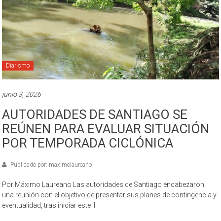
Diarismo
junio 3, 2026
AUTORIDADES DE SANTIAGO SE
REÚNEN PARA EVALUAR SITUACIÓN
POR TEMPORADA CICLÓNICA
Publicado por: maximolaureano
Por Máximo Laureano Las autoridades de Santiago encabezaron
una reunión con el objetivo de presentar sus planes de contingencia y
eventualidad, tras iniciar este 1