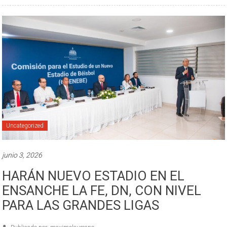
Uncategorized
junio 3, 2026
HARÁN NUEVO ESTADIO EN EL
ENSANCHE LA FE, DN, CON NIVEL
PARA LAS GRANDES LIGAS