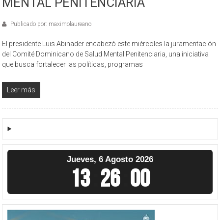
MENTAL PENITENCIARIA
Publicado por: maximolaureano
El presidente Luis Abinader encabezó este miércoles la juramentación
del Comité Dominicano de Salud Mental Penitenciaria, una iniciativa
que busca fortalecer las políticas, programas
Leer más
Jueves, 6 Agosto 2026
13
:
26
:
00