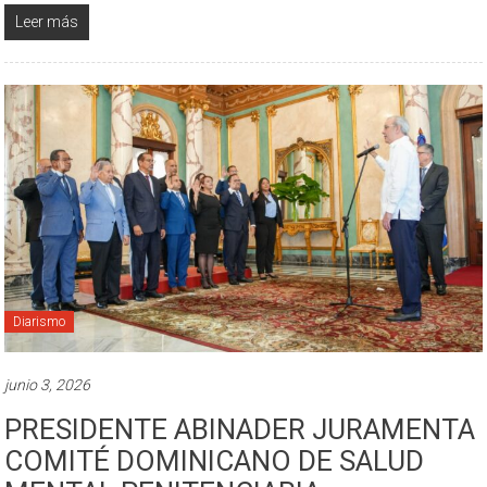
Leer más
Diarismo
junio 3, 2026
PRESIDENTE ABINADER JURAMENTA
COMITÉ DOMINICANO DE SALUD