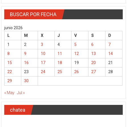
BUSCAR POR FECHA
junio 2026
L
M
X
J
V
S
D
1
2
3
4
5
6
7
8
9
10
11
12
13
14
15
16
17
18
19
20
21
22
23
24
25
26
27
28
29
30
« May
Jul »
chatea