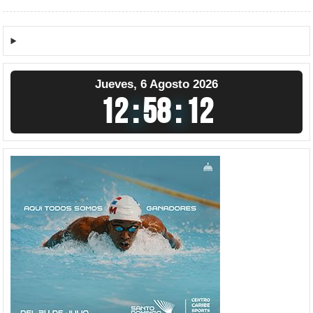
Jueves, 6 Agosto 2026
12
:
58
:
13