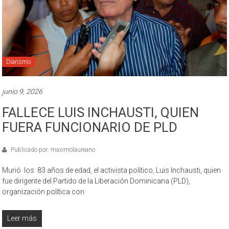
Diarismo
junio 9, 2026
FALLECE LUIS INCHAUSTI, QUIEN
FUERA FUNCIONARIO DE PLD
Publicado por: maximolaureano
Murió los 83 años de edad, el activista político, Luis Inchausti, quien
fue dirigente del Partido de la Liberación Dominicana (PLD),
organización política con
Leer más