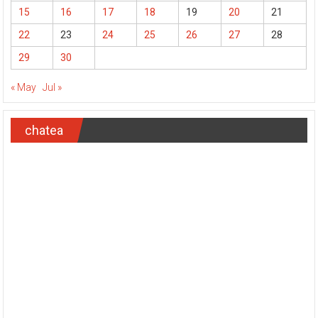
15
16
17
18
19
20
21
22
23
24
25
26
27
28
29
30
« May
Jul »
chatea