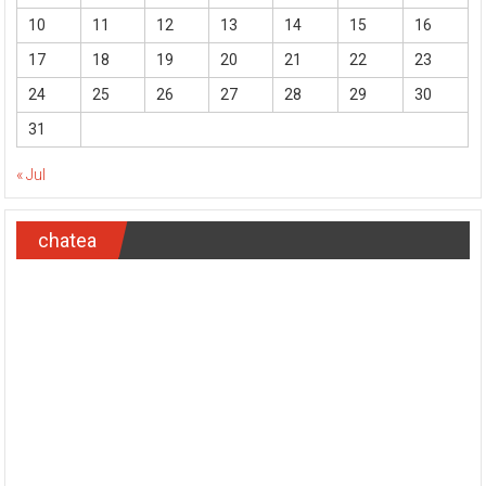
10
11
12
13
14
15
16
17
18
19
20
21
22
23
24
25
26
27
28
29
30
31
« Jul
chatea