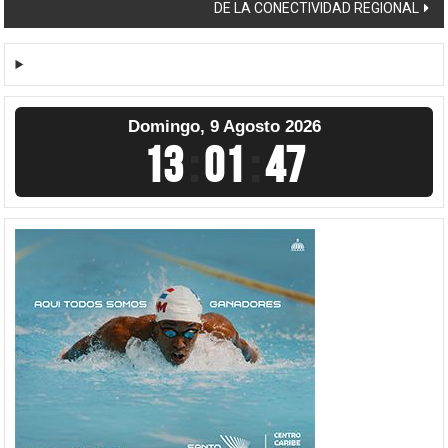
DE LA CONECTIVIDAD REGIONAL
Domingo, 9 Agosto 2026
13
:
01
:
47