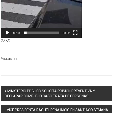
00:00
00:52
XXXX
Visitas: 22
Navegación
MINISTERIO PÚBLICO SOLICITA PRISIÓN PREVENTIVA Y
DECLARAR COMPLEJO CASO TRATA DE PERSONAS
de
entradas
VICE PRESIDENTA RAQUEL PEÑA INICIÓ EN SANTIAGO SEMANA