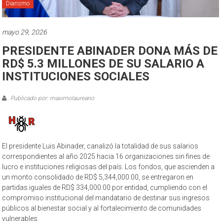
Diarismo
mayo 29, 2026
PRESIDENTE ABINADER DONA MÁS DE
RD$ 5.3 MILLONES DE SU SALARIO A
INSTITUCIONES SOCIALES
Publicado por: maximolaureano
El presidente Luis Abinader, canalizó la totalidad de sus salarios
correspondientes al año 2025 hacia 16 organizaciones sin fines de
lucro e instituciones religiosas del país. Los fondos, que ascienden a
un monto consolidado de RD$ 5,344,000.00, se entregaron en
partidas iguales de RD$ 334,000.00 por entidad, cumpliendo con el
compromiso institucional del mandatario de destinar sus ingresos
públicos al bienestar social y al fortalecimiento de comunidades
vulnerables.