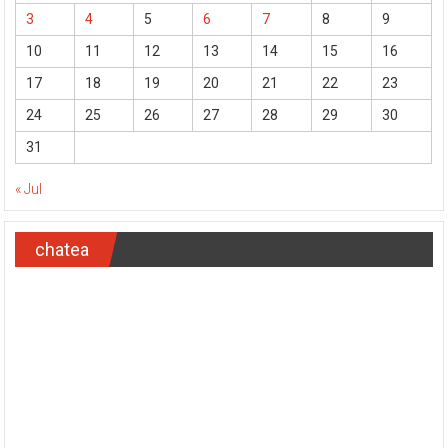
3
4
5
6
7
8
9
10
11
12
13
14
15
16
17
18
19
20
21
22
23
24
25
26
27
28
29
30
31
« Jul
chatea