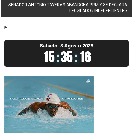
entradas
SENADOR ANTONIO TAVERAS ABANDONA PRM Y SE DECLARA
LEGISLADOR INDEPENDIENTE
Sabado, 8 Agosto 2026
15
:
35
:
17