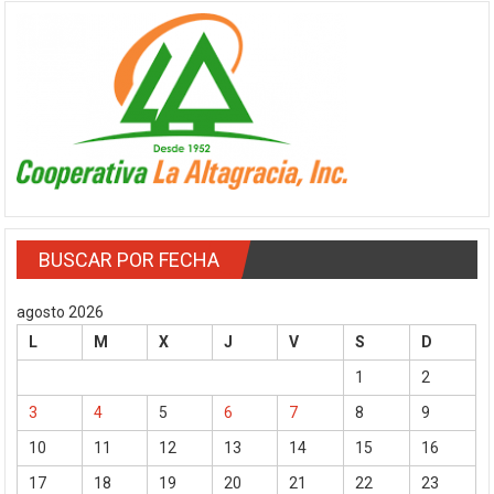
BUSCAR POR FECHA
agosto 2026
L
M
X
J
V
S
D
1
2
3
4
5
6
7
8
9
10
11
12
13
14
15
16
17
18
19
20
21
22
23