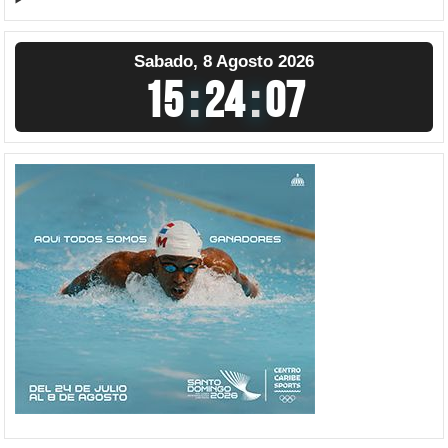
Sabado, 8 Agosto 2026
15
:
24
:
08