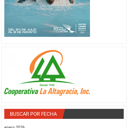
BUSCAR POR FECHA
enero 2026