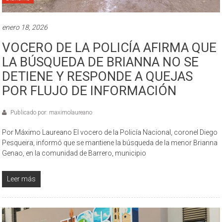
enero 18, 2026
VOCERO DE LA POLICÍA AFIRMA QUE
LA BÚSQUEDA DE BRIANNA NO SE
DETIENE Y RESPONDE A QUEJAS
POR FLUJO DE INFORMACIÓN
Publicado por: maximolaureano
Por Máximo Laureano El vocero de la Policía Nacional, coronel Diego
Pesqueira, informó que se mantiene la búsqueda de la menor Brianna
Genao, en la comunidad de Barrero, municipio
Leer más