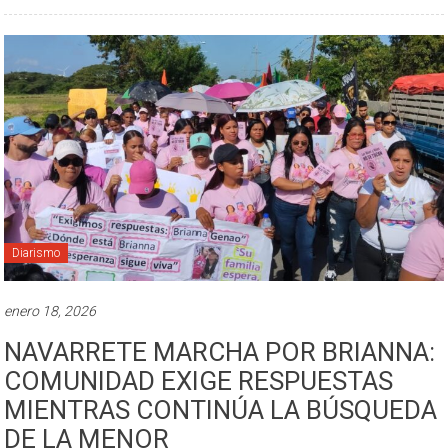
Diarismo
enero 18, 2026
NAVARRETE MARCHA POR BRIANNA:
COMUNIDAD EXIGE RESPUESTAS
MIENTRAS CONTINÚA LA BÚSQUEDA
DE LA MENOR