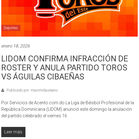
Deportes
enero 18, 2026
LIDOM CONFIRMA INFRACCIÓN DE
ROSTER Y ANULA PARTIDO TOROS
VS ÁGUILAS CIBAEÑAS
Publicado por: maximolaureano
Por Servicios de Acento.com.do La Liga de Béisbol Profesional de la
República Dominicana (LIDOM) anunció este domingo la anulación
del partido celebrado el viernes 16
Leer más