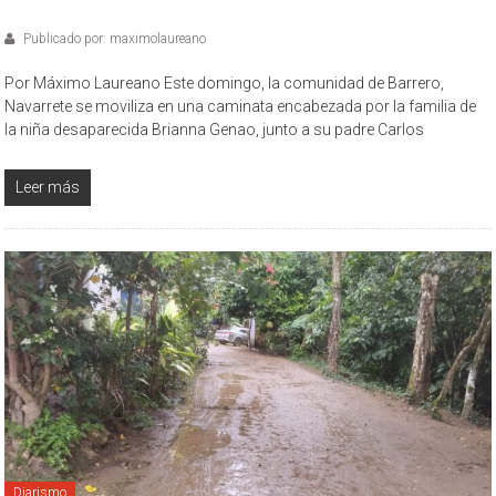
Publicado por: maximolaureano
Por Máximo Laureano Este domingo, la comunidad de Barrero,
Navarrete se moviliza en una caminata encabezada por la familia de
la niña desaparecida Brianna Genao, junto a su padre Carlos
Leer más
Diarismo