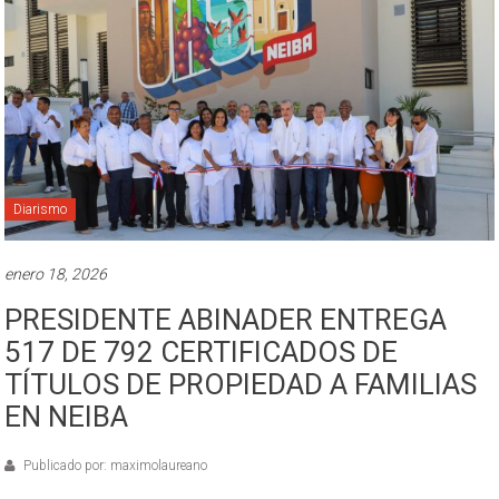
Diarismo
enero 18, 2026
PRESIDENTE ABINADER ENTREGA
517 DE 792 CERTIFICADOS DE
TÍTULOS DE PROPIEDAD A FAMILIAS
EN NEIBA
Publicado por: maximolaureano