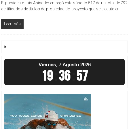
El presidente Luis Abinader entregó este sábado 517 de un total de 792
certificados de títulos de propiedad del proyecto que se ejecuta en
Leer más
Viernes, 7 Agosto 2026
19
:
36
:
57