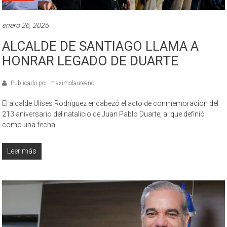
enero 26, 2026
ALCALDE DE SANTIAGO LLAMA A
HONRAR LEGADO DE DUARTE
Publicado por: maximolaureano
El alcalde Ulises Rodríguez encabezó el acto de conmemoración del
213 aniversario del natalicio de Juan Pablo Duarte, al que definió
como una fecha
Leer más