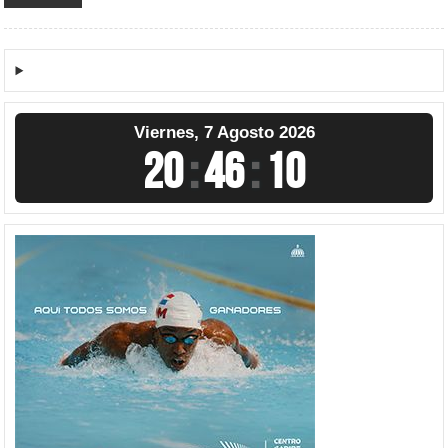
Viernes, 7 Agosto 2026
20
:
46
:
10