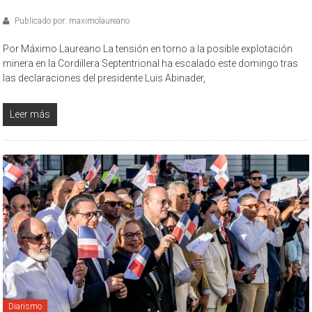
Publicado por: maximolaureano
Por Máximo Laureano La tensión en torno a la posible explotación
minera en la Cordillera Septentrional ha escalado este domingo tras
las declaraciones del presidente Luis Abinader,
Leer más
Diarismo