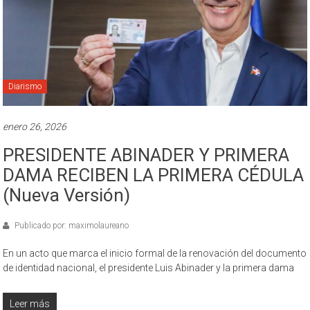
Diarismo
enero 26, 2026
PRESIDENTE ABINADER Y PRIMERA
DAMA RECIBEN LA PRIMERA CÉDULA
(Nueva Versión)
Publicado por: maximolaureano
En un acto que marca el inicio formal de la renovación del documento
de identidad nacional, el presidente Luis Abinader y la primera dama
Leer más