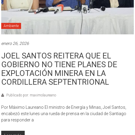
Ambiente
enero 26, 2026
JOEL SANTOS REITERA QUE EL
GOBIERNO NO TIENE PLANES DE
EXPLOTACIÓN MINERA EN LA
CORDILLERA SEPTENTRIONAL
Publicado por: maximolaureano
Por Máximo Laureano El ministro de Energía y Minas, Joel Santos,
encabezó este lunes una rueda de prensa en la ciudad de Santiago
para responder a