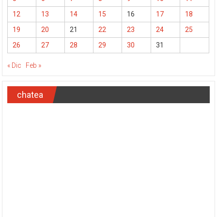
12
13
14
15
16
17
18
19
20
21
22
23
24
25
26
27
28
29
30
31
« Dic
Feb »
chatea