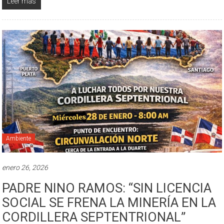
Leer más
Ambiente
enero 26, 2026
PADRE NINO RAMOS: “SIN LICENCIA
SOCIAL SE FRENA LA MINERÍA EN LA
CORDILLERA SEPTENTRIONAL”