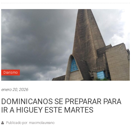
Diarismo
enero 20, 2026
DOMINICANOS SE PREPARAR PARA
IR A HIGUEY ESTE MARTES
Publicado por: maximolaureano