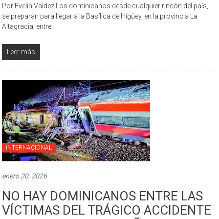
Por Evelin Valdez Los dominicanos desde cualquier rincón del país,
se preparan para llegar a la Basílica de Higüey, en la provincia La
Altagracia, entre
Leer más
INTERNACIONAL
enero 20, 2026
NO HAY DOMINICANOS ENTRE LAS
VÍCTIMAS DEL TRÁGICO ACCIDENTE