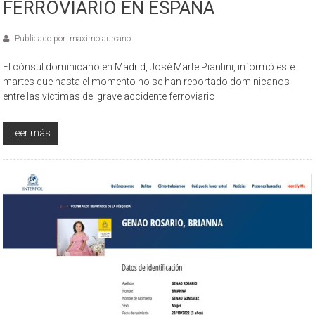
FERROVIARIO EN ESPAÑA
Publicado por: maximolaureano
El cónsul dominicano en Madrid, José Marte Piantini, informó este
martes que hasta el momento no se han reportado dominicanos
entre las víctimas del grave accidente ferroviario
Leer más