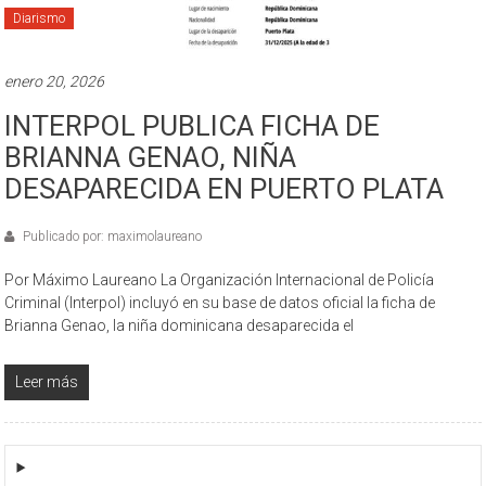
Diarismo
enero 20, 2026
INTERPOL PUBLICA FICHA DE
BRIANNA GENAO, NIÑA
DESAPARECIDA EN PUERTO PLATA
Publicado por: maximolaureano
Por Máximo Laureano La Organización Internacional de Policía
Criminal (Interpol) incluyó en su base de datos oficial la ficha de
Brianna Genao, la niña dominicana desaparecida el
Leer más