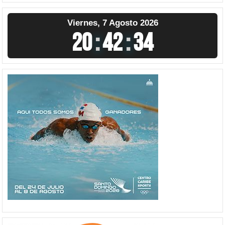
Viernes, 7 Agosto 2026
20
:
42
:
35