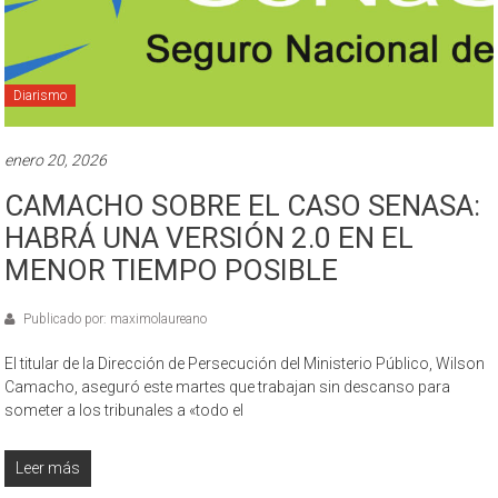
Diarismo
enero 20, 2026
CAMACHO SOBRE EL CASO SENASA:
HABRÁ UNA VERSIÓN 2.0 EN EL
MENOR TIEMPO POSIBLE
Publicado por: maximolaureano
El titular de la Dirección de Persecución del Ministerio Público, Wilson
Camacho, aseguró este martes que trabajan sin descanso para
someter a los tribunales a «todo el
Leer más