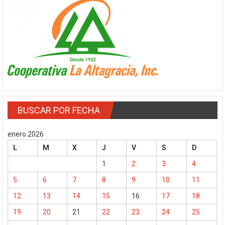
BUSCAR POR FECHA
enero 2026
L
M
X
J
V
S
D
1
2
3
4
5
6
7
8
9
10
11
12
13
14
15
16
17
18
19
20
21
22
23
24
25