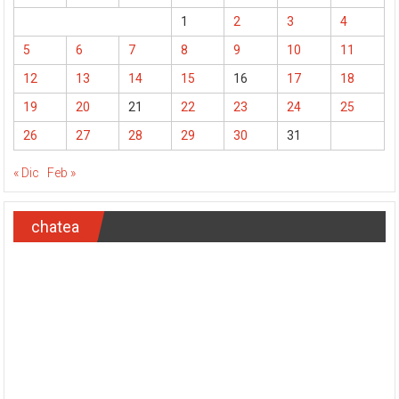
1
2
3
4
5
6
7
8
9
10
11
12
13
14
15
16
17
18
19
20
21
22
23
24
25
26
27
28
29
30
31
« Dic
Feb »
chatea